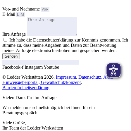
Vor- und Nachname
E-Mail
Ihre Anfrage
Ich habe die Datenschutzerklärung zur Kenntnis genommen. Ich
stimme zu, dass meine Angaben und Daten zur Beantwortung
meiner Anfrage elektronisch erhoben und gespeichert werden.
Senden
Facebook-f
Instagram
Youtube
© Ledder Werkstätten 2026,
Impressum
,
Datenschutz,
AGB,
Hinweisgeberportal,
Gewaltschutzkonzept
,
Barrierefreiheitserklärung
Vielen Dank für ihre Anfrage.
Wir melden uns schnellstmöglich bei Ihnen für ein
Beratungsgespräch.
Viele Grüße,
Ihr Team der Ledder Werkstätten