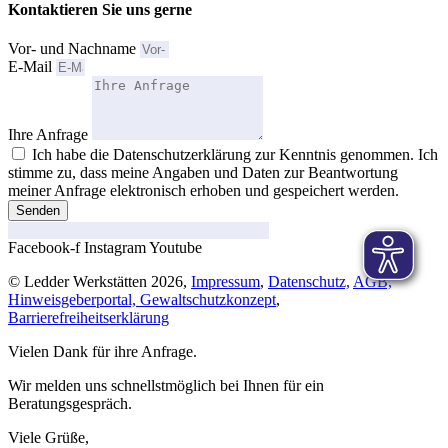
Kontaktieren Sie uns gerne
Vor- und Nachname
E-Mail
Ihre Anfrage
Ich habe die Datenschutzerklärung zur Kenntnis genommen. Ich
stimme zu, dass meine Angaben und Daten zur Beantwortung
meiner Anfrage elektronisch erhoben und gespeichert werden.
Senden
Facebook-f
Instagram
Youtube
© Ledder Werkstätten 2026,
Impressum
,
Datenschutz,
AGB,
Hinweisgeberportal,
Gewaltschutzkonzept
,
Barrierefreiheitserklärung
Vielen Dank für ihre Anfrage.
Wir melden uns schnellstmöglich bei Ihnen für ein
Beratungsgespräch.
Viele Grüße,