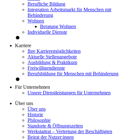
Berufliche Bildung
Integration Arbeitsmarkt für Menschen mit
Behinderung
Wohnen
Beratung Wohnen
Individuelle Dienste
Karriere
Ihre Karrieremöglichkeiten
Aktuelle Stellenangebote
Ausbildung & Praktikum
Freiwilligendienste
Berufsbildung für Menschen mit Behinderung
Für Unternehmen
Unsere Dienstleistungen für Unternehmen
Über uns
Über uns
Historie
Philosophie
Standorte & Öffnungszeiten
Werkstattrat – Vertretung der Beschäftigten
Beirat der Nutzer:innen