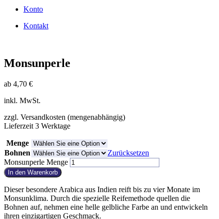
Konto
Kontakt
Monsunperle
ab
4,70
€
inkl. MwSt.
zzgl. Versandkosten (mengenabhängig)
Lieferzeit 3 Werktage
Menge
Bohnen
Zurücksetzen
Monsunperle Menge
In den Warenkorb
Dieser besondere Arabica aus Indien reift bis zu vier Monate im
Monsunklima. Durch die spezielle Reifemethode quellen die
Bohnen auf, nehmen eine helle gelbliche Farbe an und entwickeln
ihren einzigartigen Geschmack.